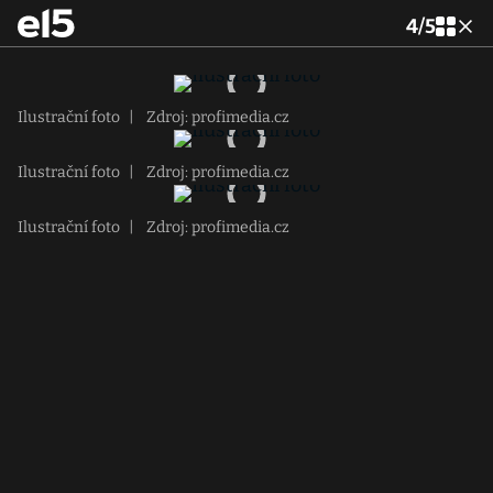
4
/
5
Ilustrační foto
|
Zdroj: profimedia.cz
Ilustrační foto
|
Zdroj: profimedia.cz
Ilustrační foto
|
Zdroj: profimedia.cz