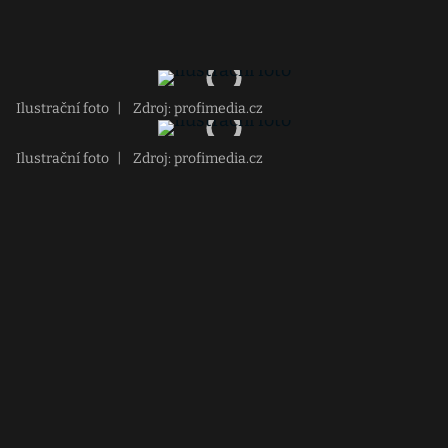
Ilustrační foto
|
Zdroj: profimedia.cz
Ilustrační foto
|
Zdroj: profimedia.cz