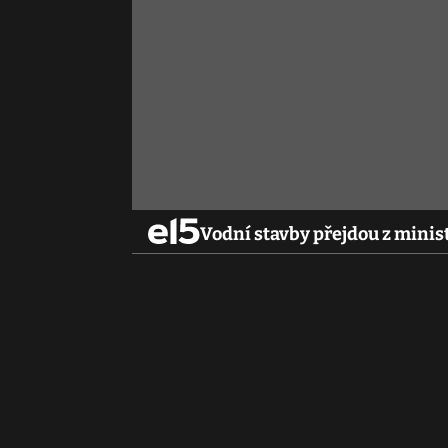
Vodní stavby přejdou z minis