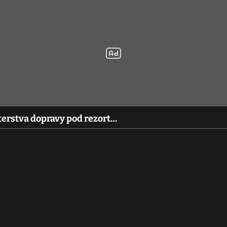
terstva dopravy pod rezort…