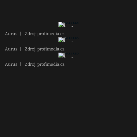
Aurus
|
Zdroj: profimedia.cz
Aurus
|
Zdroj: profimedia.cz
Aurus
|
Zdroj: profimedia.cz