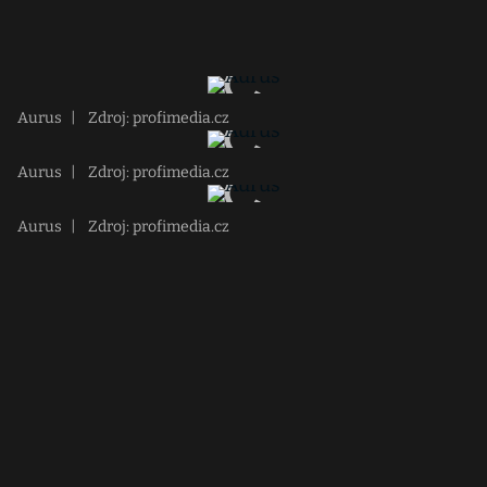
Aurus
|
Zdroj: profimedia.cz
Aurus
|
Zdroj: profimedia.cz
Aurus
|
Zdroj: profimedia.cz