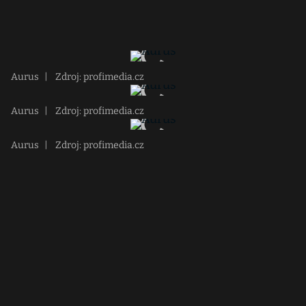
Aurus
|
Zdroj: profimedia.cz
Aurus
|
Zdroj: profimedia.cz
Aurus
|
Zdroj: profimedia.cz