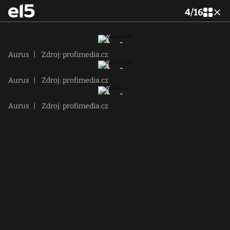
4
/
16
Aurus
|
Zdroj: profimedia.cz
Aurus
|
Zdroj: profimedia.cz
Aurus
|
Zdroj: profimedia.cz