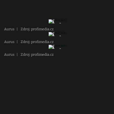
Aurus
|
Zdroj: profimedia.cz
Aurus
|
Zdroj: profimedia.cz
Aurus
|
Zdroj: profimedia.cz