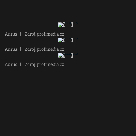
Aurus
|
Zdroj: profimedia.cz
Aurus
|
Zdroj: profimedia.cz
Aurus
|
Zdroj: profimedia.cz