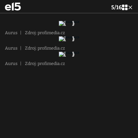
5
/
16
Aurus
|
Zdroj: profimedia.cz
Aurus
|
Zdroj: profimedia.cz
Aurus
|
Zdroj: profimedia.cz