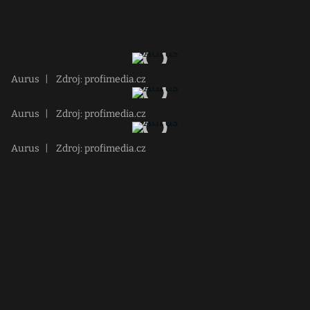
Aurus
|
Zdroj: profimedia.cz
Aurus
|
Zdroj: profimedia.cz
Aurus
|
Zdroj: profimedia.cz