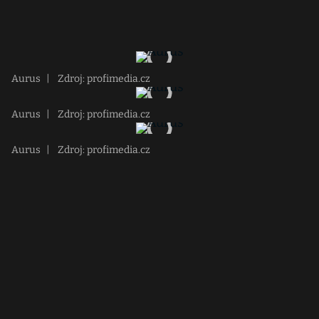
Aurus
|
Zdroj: profimedia.cz
Aurus
|
Zdroj: profimedia.cz
Aurus
|
Zdroj: profimedia.cz