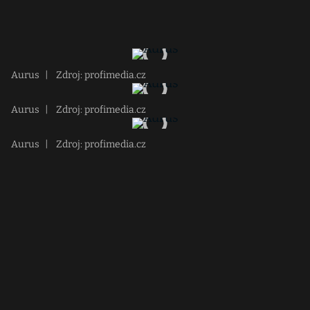
Aurus
|
Zdroj: profimedia.cz
Aurus
|
Zdroj: profimedia.cz
Aurus
|
Zdroj: profimedia.cz