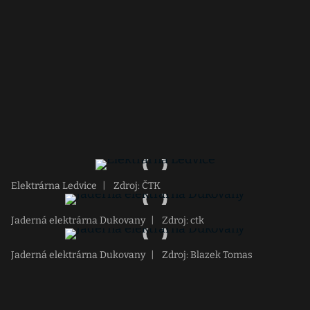
Elektrárna Ledvice
|
Zdroj: ČTK
Jaderná elektrárna Dukovany
|
Zdroj: ctk
Jaderná elektrárna Dukovany
|
Zdroj: Blazek Tomas