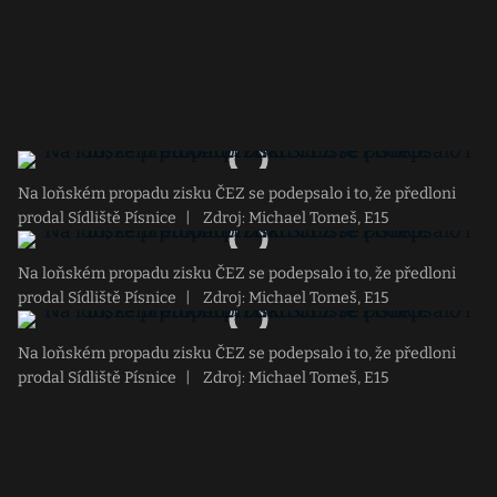
Na loňském propadu zisku ČEZ se podepsalo i to, že předloni
prodal Sídliště Písnice
|
Zdroj: Michael Tomeš, E15
Na loňském propadu zisku ČEZ se podepsalo i to, že předloni
prodal Sídliště Písnice
|
Zdroj: Michael Tomeš, E15
Na loňském propadu zisku ČEZ se podepsalo i to, že předloni
prodal Sídliště Písnice
|
Zdroj: Michael Tomeš, E15