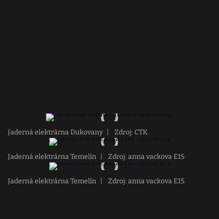
Jaderná elektrárna Dukovany
|
Zdroj: CTK
Jaderná elektrárna Temelín
|
Zdroj: anna vackova E15
Jaderná elektrárna Temelín
|
Zdroj: anna vackova E15