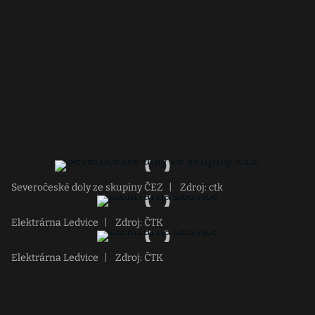
Severočeské doly ze skupiny ČEZ
|
Zdroj: ctk
Elektrárna Ledvice
|
Zdroj: ČTK
Elektrárna Ledvice
|
Zdroj: ČTK