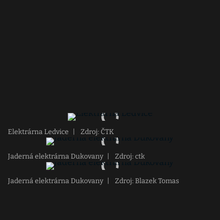
Elektrárna Ledvice
|
Zdroj: ČTK
Jaderná elektrárna Dukovany
|
Zdroj: ctk
Jaderná elektrárna Dukovany
|
Zdroj: Blazek Tomas