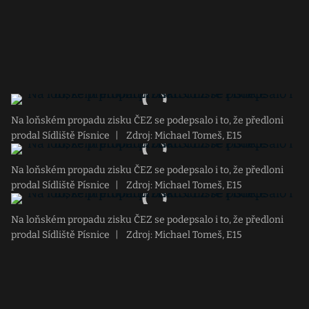
Na loňském propadu zisku ČEZ se podepsalo i to, že předloni
prodal Sídliště Písnice
|
Zdroj: Michael Tomeš, E15
Na loňském propadu zisku ČEZ se podepsalo i to, že předloni
prodal Sídliště Písnice
|
Zdroj: Michael Tomeš, E15
Na loňském propadu zisku ČEZ se podepsalo i to, že předloni
prodal Sídliště Písnice
|
Zdroj: Michael Tomeš, E15