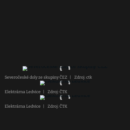
Severočeské doly ze skupiny ČEZ
|
Zdroj: ctk
Elektrárna Ledvice
|
Zdroj: ČTK
Elektrárna Ledvice
|
Zdroj: ČTK