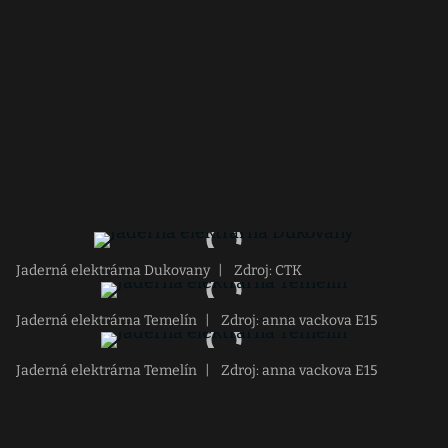
Jaderná elektrárna Dukovany
|
Zdroj: CTK
Jaderná elektrárna Temelín
|
Zdroj: anna vackova E15
Jaderná elektrárna Temelín
|
Zdroj: anna vackova E15