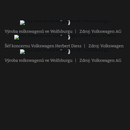
Výroba volkswagenů ve Wolfsburgu
|
Zdroj: Volkswagen AG
Šéf koncernu Volkswagen Herbert Diess
|
Zdroj: Volkswagen
Výroba volkswagenů ve Wolfsburgu
|
Zdroj: Volkswagen AG