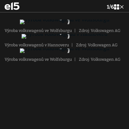
1
/
6
Výroba volkswagenů ve Wolfsburgu
|
Zdroj: Volkswagen AG
Výroba volkswagenů v Hannoveru
|
Zdroj: Volkswagen AG
Výroba volkswagenů ve Wolfsburgu
|
Zdroj: Volkswagen AG