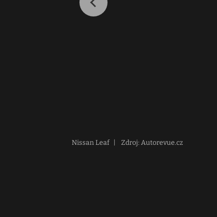
Nissan Leaf
|
Zdroj: Autorevue.cz