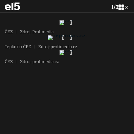
1
/
3
ČEZ
|
Zdroj: Profimedia
Teplárna ČEZ
|
Zdroj: profimedia.cz
ČEZ
|
Zdroj: profimedia.cz