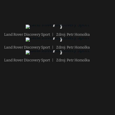
Land Rover Discovery Sport
|
Zdroj: Petr Homolka
Land Rover Discovery Sport
|
Zdroj: Petr Homolka
Land Rover Discovery Sport
|
Zdroj: Petr Homolka