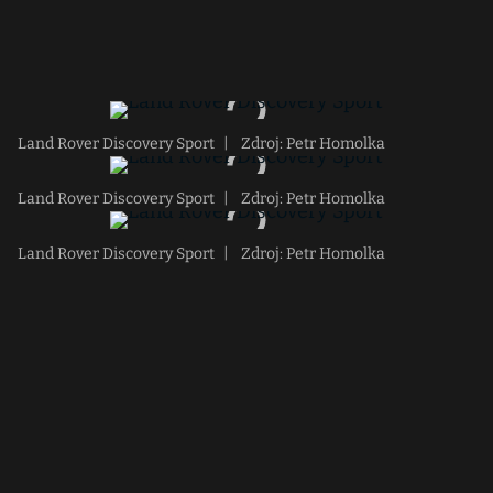
Land Rover Discovery Sport
|
Zdroj: Petr Homolka
Land Rover Discovery Sport
|
Zdroj: Petr Homolka
Land Rover Discovery Sport
|
Zdroj: Petr Homolka