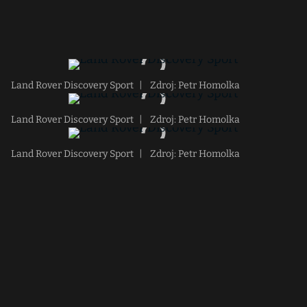
Land Rover Discovery Sport
|
Zdroj: Petr Homolka
Land Rover Discovery Sport
|
Zdroj: Petr Homolka
Land Rover Discovery Sport
|
Zdroj: Petr Homolka