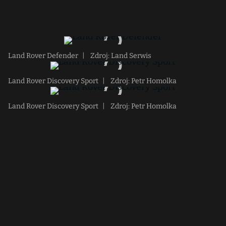
Land Rover Defender
|
Zdroj: Land Serwis
Land Rover Discovery Sport
|
Zdroj: Petr Homolka
Land Rover Discovery Sport
|
Zdroj: Petr Homolka