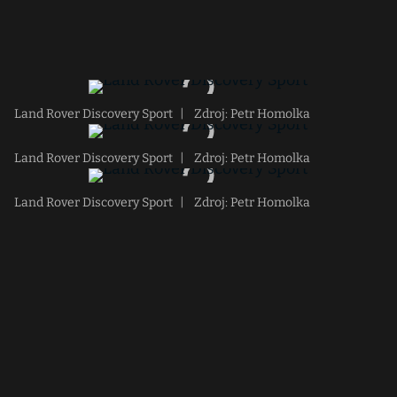
Land Rover Discovery Sport
|
Zdroj: Petr Homolka
Land Rover Discovery Sport
|
Zdroj: Petr Homolka
Land Rover Discovery Sport
|
Zdroj: Petr Homolka