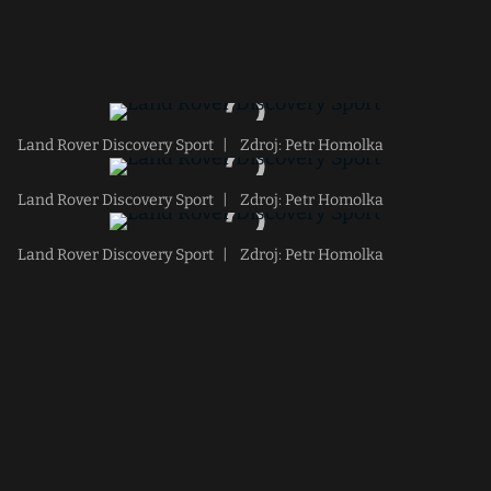
Land Rover Discovery Sport
|
Zdroj: Petr Homolka
Land Rover Discovery Sport
|
Zdroj: Petr Homolka
Land Rover Discovery Sport
|
Zdroj: Petr Homolka