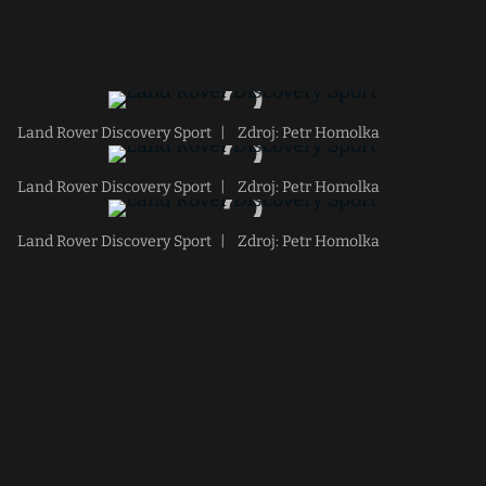
Land Rover Discovery Sport
|
Zdroj: Petr Homolka
Land Rover Discovery Sport
|
Zdroj: Petr Homolka
Land Rover Discovery Sport
|
Zdroj: Petr Homolka