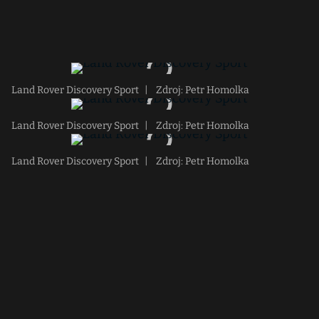
Land Rover Discovery Sport
|
Zdroj: Petr Homolka
Land Rover Discovery Sport
|
Zdroj: Petr Homolka
Land Rover Discovery Sport
|
Zdroj: Petr Homolka