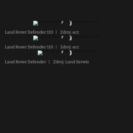
Land Rover Defender 110
|
Zdroj: acz
Land Rover Defender 110
|
Zdroj: acz
Land Rover Defender
|
Zdroj: Land Serwis