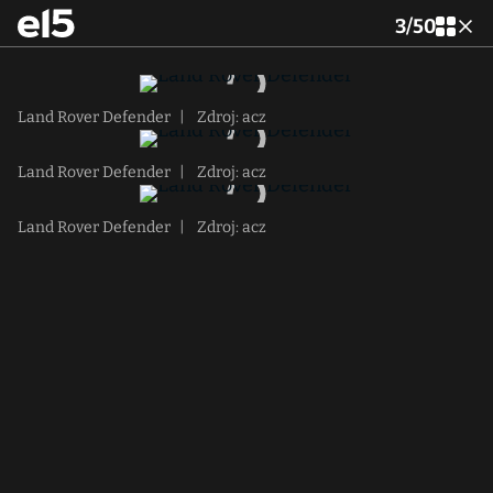
3
/
50
Land Rover Defender
|
Zdroj: acz
Land Rover Defender
|
Zdroj: acz
Land Rover Defender
|
Zdroj: acz