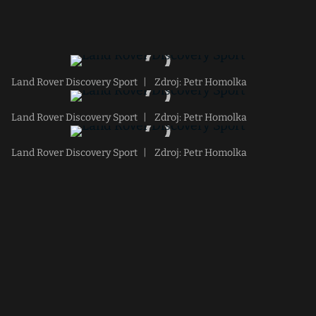
Land Rover Discovery Sport
|
Zdroj: Petr Homolka
Land Rover Discovery Sport
|
Zdroj: Petr Homolka
Land Rover Discovery Sport
|
Zdroj: Petr Homolka