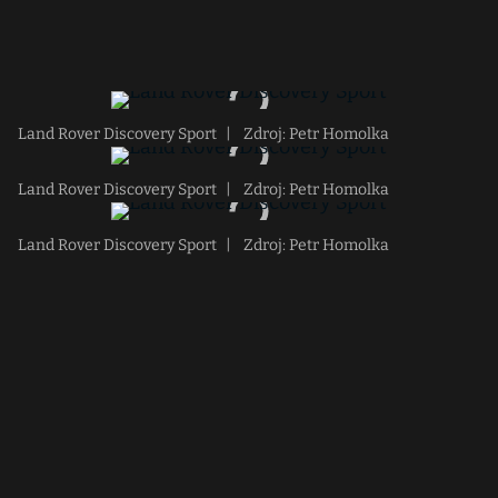
Land Rover Discovery Sport
|
Zdroj: Petr Homolka
Land Rover Discovery Sport
|
Zdroj: Petr Homolka
Land Rover Discovery Sport
|
Zdroj: Petr Homolka