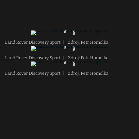
Land Rover Discovery Sport
|
Zdroj: Petr Homolka
Land Rover Discovery Sport
|
Zdroj: Petr Homolka
Land Rover Discovery Sport
|
Zdroj: Petr Homolka