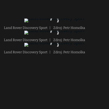
Land Rover Discovery Sport
|
Zdroj: Petr Homolka
Land Rover Discovery Sport
|
Zdroj: Petr Homolka
Land Rover Discovery Sport
|
Zdroj: Petr Homolka