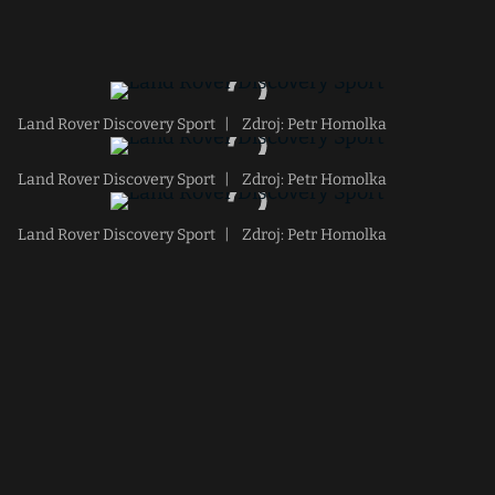
Land Rover Discovery Sport
|
Zdroj: Petr Homolka
Land Rover Discovery Sport
|
Zdroj: Petr Homolka
Land Rover Discovery Sport
|
Zdroj: Petr Homolka