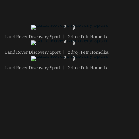
Land Rover Discovery Sport
|
Zdroj: Petr Homolka
Land Rover Discovery Sport
|
Zdroj: Petr Homolka
Land Rover Discovery Sport
|
Zdroj: Petr Homolka