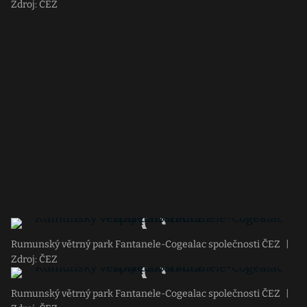
Zdroj: ČEZ
Rumunský větrný park Fantanele-Cogealac společnosti ČEZ
|
Zdroj: ČEZ
Rumunský větrný park Fantanele-Cogealac společnosti ČEZ
|