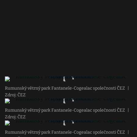
Rumunský větrný park Fantanele-Cogealac společnosti ČEZ
|
Zdroj: ČEZ
Rumunský větrný park Fantanele-Cogealac společnosti ČEZ
|
Zdroj: ČEZ
Rumunský větrný park Fantanele-Cogealac společnosti ČEZ
|