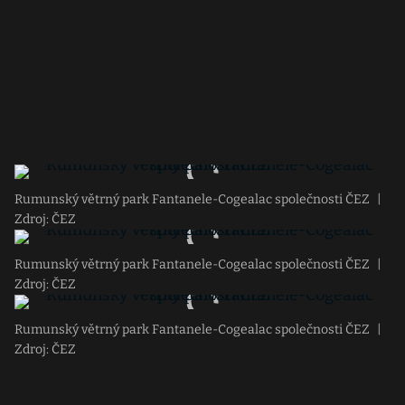
Rumunský větrný park Fantanele-Cogealac společnosti ČEZ
|
Zdroj: ČEZ
Rumunský větrný park Fantanele-Cogealac společnosti ČEZ
|
Zdroj: ČEZ
Rumunský větrný park Fantanele-Cogealac společnosti ČEZ
|
Zdroj: ČEZ