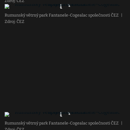
Zdroj: ČEZ
Rumunský větrný park Fantanele-Cogealac společnosti ČEZ
|
Zdroj: ČEZ
Rumunský větrný park Fantanele-Cogealac společnosti ČEZ
|
Zdroj: ČEZ