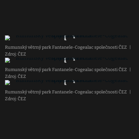
Rumunský větrný park Fantanele-Cogealac společnosti ČEZ
|
Zdroj: ČEZ
Rumunský větrný park Fantanele-Cogealac společnosti ČEZ
|
Zdroj: ČEZ
Rumunský větrný park Fantanele-Cogealac společnosti ČEZ
|
Zdroj: ČEZ