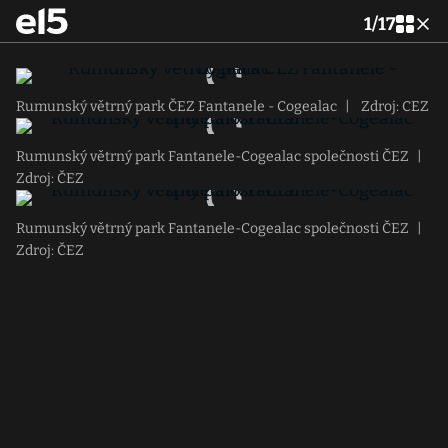
1
/
17
Rumunský větrný park ČEZ Fantanele - Cogealac
|
Zdroj: CEZ
Rumunský větrný park Fantanele-Cogealac společnosti ČEZ
|
Zdroj: ČEZ
Rumunský větrný park Fantanele-Cogealac společnosti ČEZ
|
Zdroj: ČEZ