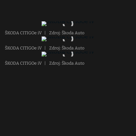
ŠKODA CITIGOe iV
|
Zdroj: Škoda Auto
ŠKODA CITIGOe iV
|
Zdroj: Škoda Auto
ŠKODA CITIGOe iV
|
Zdroj: Škoda Auto