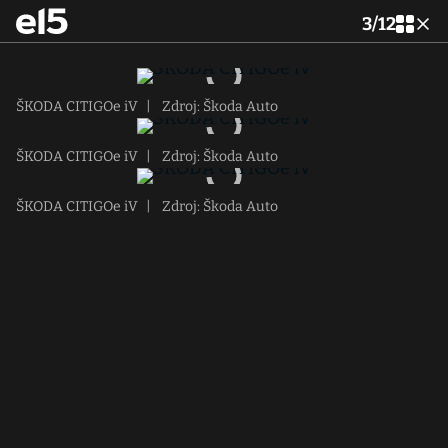
3
/
12
ŠKODA CITIGOe iV
|
Zdroj: Škoda Auto
ŠKODA CITIGOe iV
|
Zdroj: Škoda Auto
ŠKODA CITIGOe iV
|
Zdroj: Škoda Auto