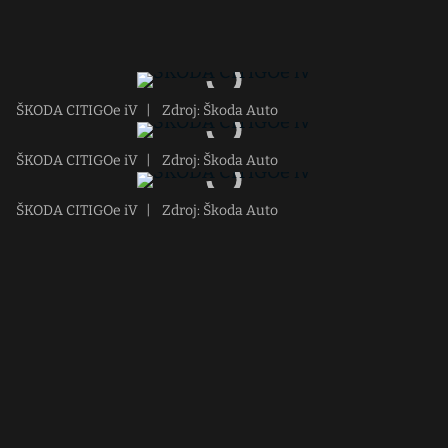
ŠKODA CITIGOe iV
|
Zdroj: Škoda Auto
ŠKODA CITIGOe iV
|
Zdroj: Škoda Auto
ŠKODA CITIGOe iV
|
Zdroj: Škoda Auto