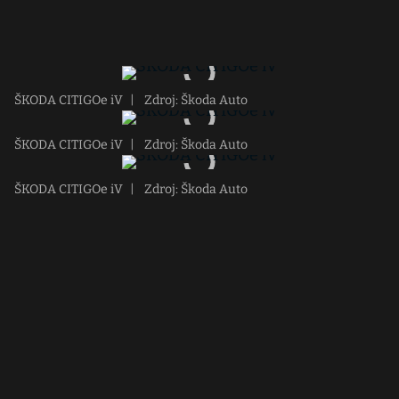
ŠKODA CITIGOe iV
|
Zdroj: Škoda Auto
ŠKODA CITIGOe iV
|
Zdroj: Škoda Auto
ŠKODA CITIGOe iV
|
Zdroj: Škoda Auto