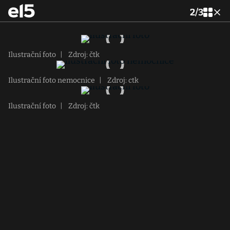
2
/
3
Ilustrační foto
|
Zdroj: čtk
Ilustrační foto nemocnice
|
Zdroj: ctk
Ilustrační foto
|
Zdroj: čtk