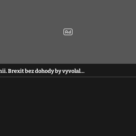
ii. Brexit bez dohody by vyvolal…