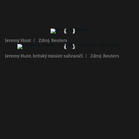
Jeremy Hunt
|
Zdroj: Reuters
Jeremy Hunt, britský ministr zahraničí
|
Zdroj: Reuters