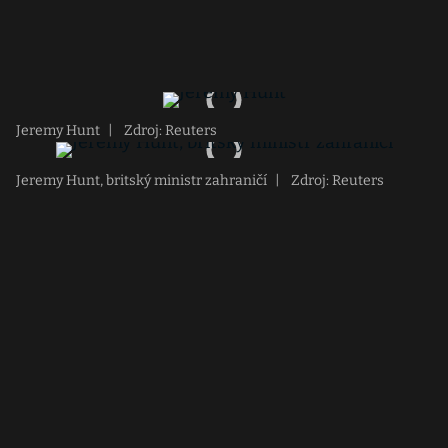
Jeremy Hunt
|
Zdroj: Reuters
Jeremy Hunt, britský ministr zahraničí
|
Zdroj: Reuters