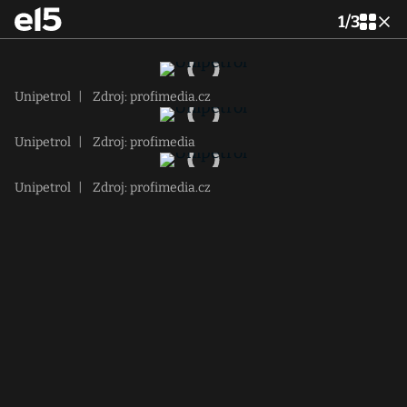
1
/
3
Unipetrol
|
Zdroj: profimedia.cz
Unipetrol
|
Zdroj: profimedia
Unipetrol
|
Zdroj: profimedia.cz