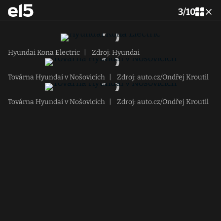
3
/
10
Hyundai Kona Electric
|
Zdroj: Hyundai
Továrna Hyundai v Nošovicích
|
Zdroj: auto.cz/Ondřej Kroutil
Továrna Hyundai v Nošovicích
|
Zdroj: auto.cz/Ondřej Kroutil