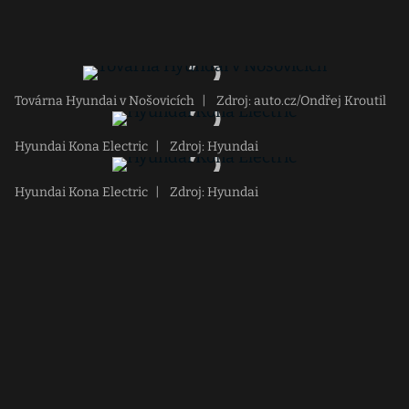
Továrna Hyundai v Nošovicích
|
Zdroj: auto.cz/Ondřej Kroutil
Hyundai Kona Electric
|
Zdroj: Hyundai
Hyundai Kona Electric
|
Zdroj: Hyundai