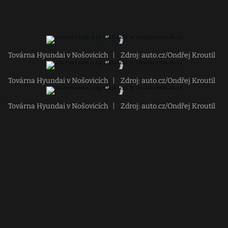
Továrna Hyundai v Nošovicích
|
Zdroj: auto.cz/Ondřej Kroutil
Továrna Hyundai v Nošovicích
|
Zdroj: auto.cz/Ondřej Kroutil
Továrna Hyundai v Nošovicích
|
Zdroj: auto.cz/Ondřej Kroutil