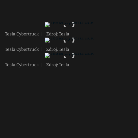
Tesla Cybertruck
|
Zdroj: Tesla
Tesla Cybertruck
|
Zdroj: Tesla
Tesla Cybertruck
|
Zdroj: Tesla