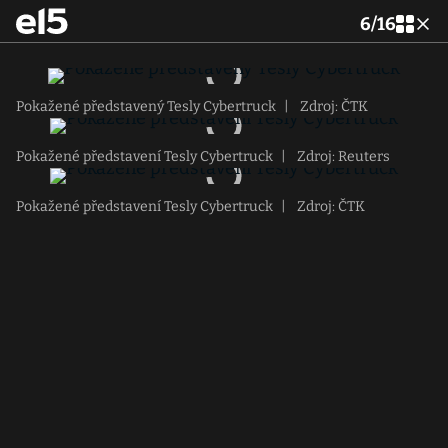
6
/
16
Pokažené představený Tesly Cybertruck
|
Zdroj: ČTK
Pokažené představení Tesly Cybertruck
|
Zdroj: Reuters
Pokažené představení Tesly Cybertruck
|
Zdroj: ČTK