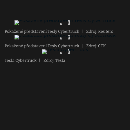
Pokažené představení Tesly Cybertruck
|
Zdroj: Reuters
Pokažené představení Tesly Cybertruck
|
Zdroj: ČTK
Tesla Cybertruck
|
Zdroj: Tesla