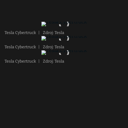
Tesla Cybertruck
|
Zdroj: Tesla
Tesla Cybertruck
|
Zdroj: Tesla
Tesla Cybertruck
|
Zdroj: Tesla