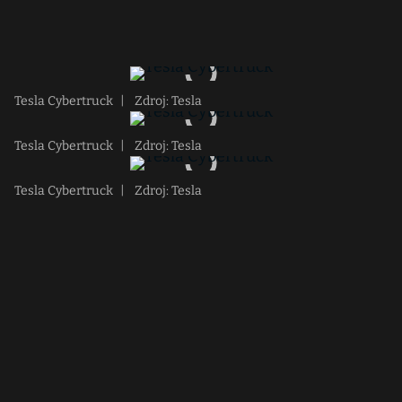
Tesla Cybertruck
|
Zdroj: Tesla
Tesla Cybertruck
|
Zdroj: Tesla
Tesla Cybertruck
|
Zdroj: Tesla