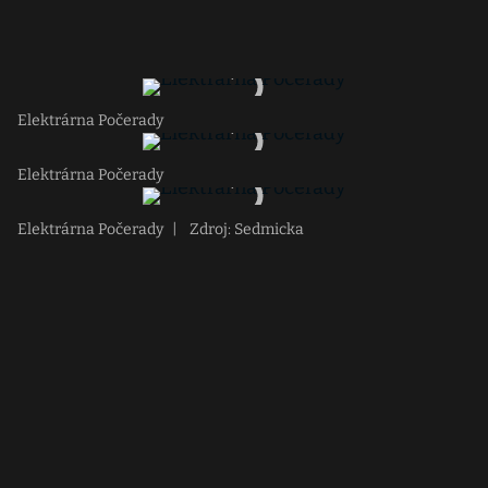
Elektrárna Počerady
Elektrárna Počerady
Elektrárna Počerady
|
Zdroj: Sedmicka