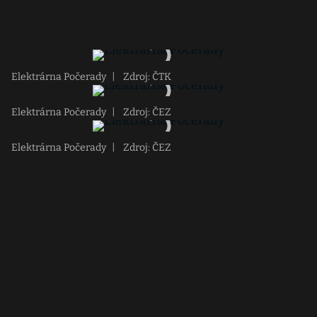
Elektrárna Počerady
|
Zdroj: ČTK
Elektrárna Počerady
|
Zdroj: ČEZ
Elektrárna Počerady
|
Zdroj: ČEZ