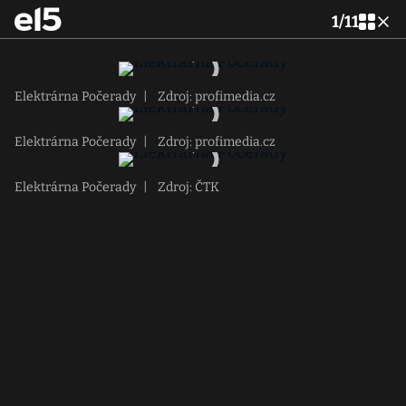
1
/
11
Elektrárna Počerady
|
Zdroj: profimedia.cz
Elektrárna Počerady
|
Zdroj: profimedia.cz
Elektrárna Počerady
|
Zdroj: ČTK