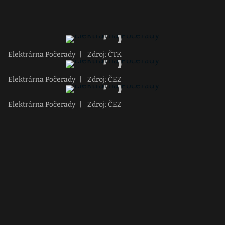
Elektrárna Počerady
|
Zdroj: ČTK
Elektrárna Počerady
|
Zdroj: ČEZ
Elektrárna Počerady
|
Zdroj: ČEZ