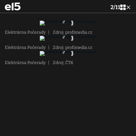
2
/
11
Elektrárna Počerady
|
Zdroj: profimedia.cz
Elektrárna Počerady
|
Zdroj: profimedia.cz
Elektrárna Počerady
|
Zdroj: ČTK