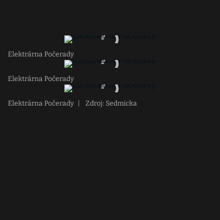
Elektrárna Počerady
Elektrárna Počerady
Elektrárna Počerady
|
Zdroj: Sedmicka