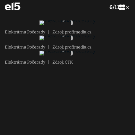
6
/
11
Elektrárna Počerady
|
Zdroj: profimedia.cz
Elektrárna Počerady
|
Zdroj: profimedia.cz
Elektrárna Počerady
|
Zdroj: ČTK