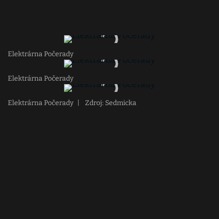
Elektrárna Počerady
Elektrárna Počerady
Elektrárna Počerady
|
Zdroj: Sedmicka