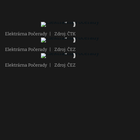
Elektrárna Počerady
|
Zdroj: ČTK
Elektrárna Počerady
|
Zdroj: ČEZ
Elektrárna Počerady
|
Zdroj: ČEZ