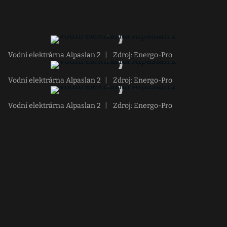
Vodní elektrárna Alpaslan 2
|
Zdroj: Energo-Pro
Vodní elektrárna Alpaslan 2
|
Zdroj: Energo-Pro
Vodní elektrárna Alpaslan 2
|
Zdroj: Energo-Pro