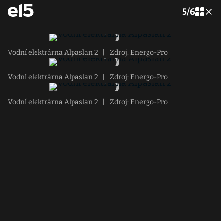
5
/
6
Vodní elektrárna Alpaslan 2
|
Zdroj: Energo-Pro
Vodní elektrárna Alpaslan 2
|
Zdroj: Energo-Pro
Vodní elektrárna Alpaslan 2
|
Zdroj: Energo-Pro