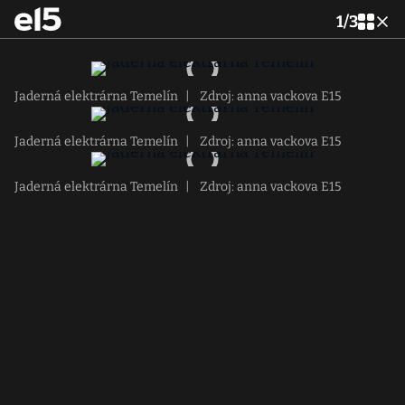
1
/
3
Jaderná elektrárna Temelín
|
Zdroj: anna vackova E15
Jaderná elektrárna Temelín
|
Zdroj: anna vackova E15
Jaderná elektrárna Temelín
|
Zdroj: anna vackova E15