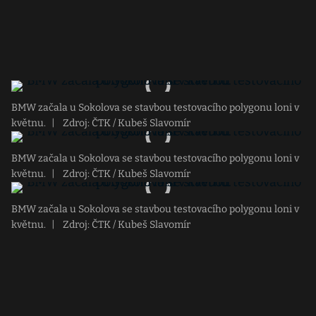
BMW začala u Sokolova se stavbou testovacího polygonu loni v
květnu.
|
Zdroj: ČTK / Kubeš Slavomír
BMW začala u Sokolova se stavbou testovacího polygonu loni v
květnu.
|
Zdroj: ČTK / Kubeš Slavomír
BMW začala u Sokolova se stavbou testovacího polygonu loni v
květnu.
|
Zdroj: ČTK / Kubeš Slavomír