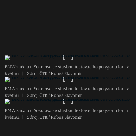
BMW začala u Sokolova se stavbou testovacího polygonu loni v
květnu.
|
Zdroj: ČTK / Kubeš Slavomír
BMW začala u Sokolova se stavbou testovacího polygonu loni v
květnu.
|
Zdroj: ČTK / Kubeš Slavomír
BMW začala u Sokolova se stavbou testovacího polygonu loni v
květnu.
|
Zdroj: ČTK / Kubeš Slavomír