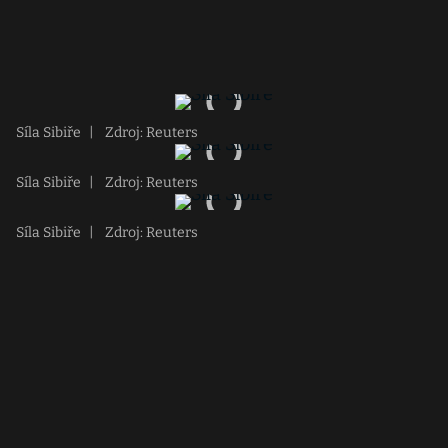
Síla Sibiře
|
Zdroj: Reuters
Síla Sibiře
|
Zdroj: Reuters
Síla Sibiře
|
Zdroj: Reuters