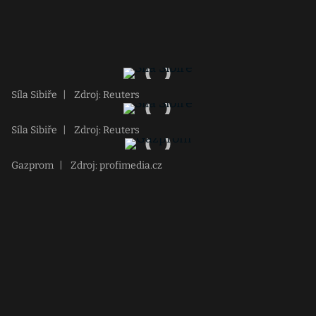
Síla Sibiře
|
Zdroj: Reuters
Síla Sibiře
|
Zdroj: Reuters
Gazprom
|
Zdroj: profimedia.cz