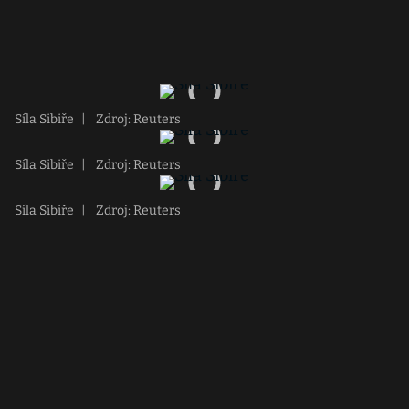
Síla Sibiře
|
Zdroj: Reuters
Síla Sibiře
|
Zdroj: Reuters
Síla Sibiře
|
Zdroj: Reuters