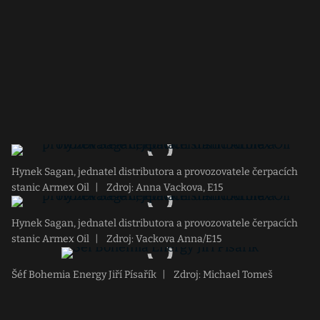
Hynek Sagan, jednatel distributora a provozovatele čerpacích
stanic Armex Oil
|
Zdroj: Anna Vackova, E15
Hynek Sagan, jednatel distributora a provozovatele čerpacích
stanic Armex Oil
|
Zdroj: Vackova Anna/E15
Šéf Bohemia Energy Jiří Písařík
|
Zdroj: Michael Tomeš