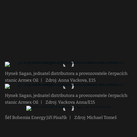
Hynek Sagan, jednatel distributora a provozovatele čerpacích
stanic Armex Oil
|
Zdroj: Anna Vackova, E15
Hynek Sagan, jednatel distributora a provozovatele čerpacích
stanic Armex Oil
|
Zdroj: Vackova Anna/E15
Šéf Bohemia Energy Jiří Písařík
|
Zdroj: Michael Tomeš