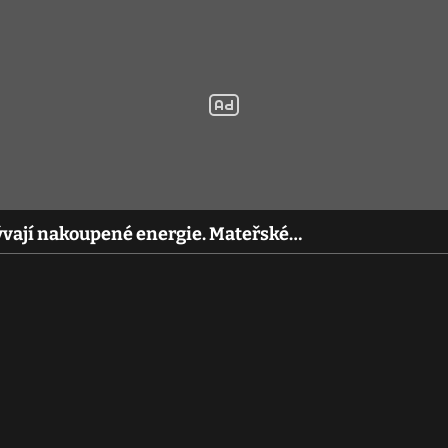
bývají nakoupené energie. Mateřské…