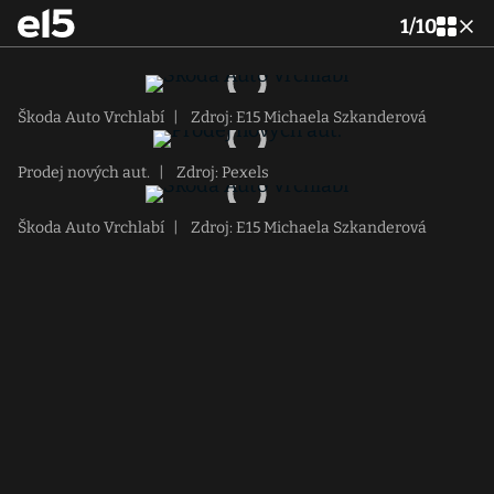
1
/
10
Škoda Auto Vrchlabí
|
Zdroj: E15 Michaela Szkanderová
Prodej nových aut.
|
Zdroj: Pexels
Škoda Auto Vrchlabí
|
Zdroj: E15 Michaela Szkanderová