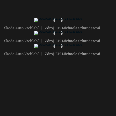
Škoda Auto Vrchlabí
|
Zdroj: E15 Michaela Szkanderová
Škoda Auto Vrchlabí
|
Zdroj: E15 Michaela Szkanderová
Škoda Auto Vrchlabí
|
Zdroj: E15 Michaela Szkanderová