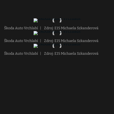
Škoda Auto Vrchlabí
|
Zdroj: E15 Michaela Szkanderová
Škoda Auto Vrchlabí
|
Zdroj: E15 Michaela Szkanderová
Škoda Auto Vrchlabí
|
Zdroj: E15 Michaela Szkanderová