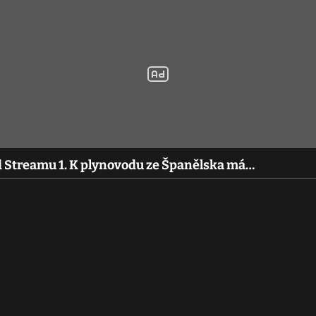
 Streamu 1. K plynovodu ze Španělska má…