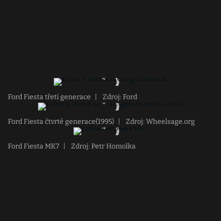
Ford Fiesta třetí generace
|
Zdroj: Ford
Ford Fiesta čtvrté generace(1995)
|
Zdroj: Wheelsage.org
Ford Fiesta MK7
|
Zdroj: Petr Homolka