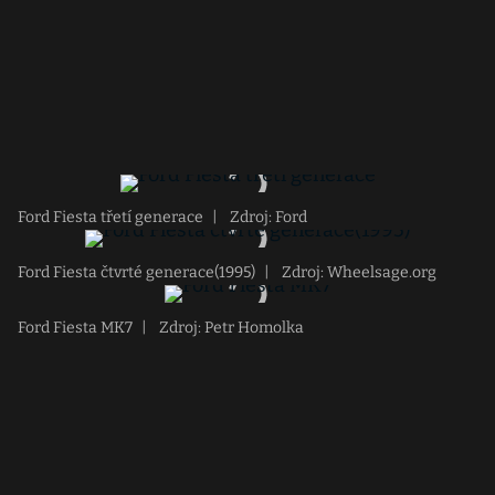
Ford Fiesta třetí generace
|
Zdroj: Ford
Ford Fiesta čtvrté generace(1995)
|
Zdroj: Wheelsage.org
Ford Fiesta MK7
|
Zdroj: Petr Homolka