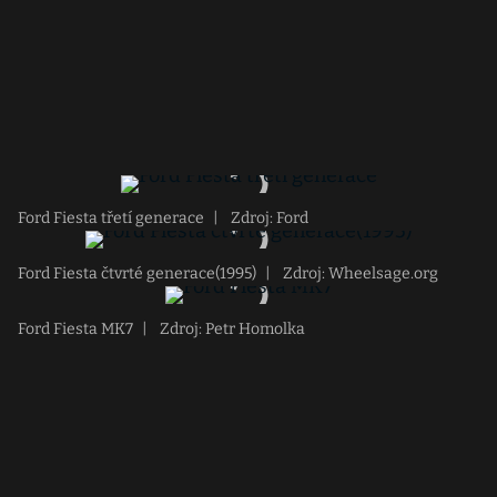
Ford Fiesta třetí generace
|
Zdroj: Ford
Ford Fiesta čtvrté generace(1995)
|
Zdroj: Wheelsage.org
Ford Fiesta MK7
|
Zdroj: Petr Homolka