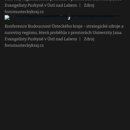
Evangelisty Purkyně v Ústí nad Labem
|
Zdroj:
forumusteckykraj.cz
Konference Budoucnost Ústeckého kraje - strategické zdroje a
suroviny regionu, která proběhla v prostorách Univerzity Jana
Evangelisty Purkyně v Ústí nad Labem
|
Zdroj:
forumusteckykraj.cz