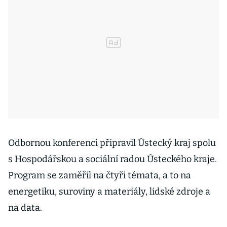
Odbornou konferenci připravil Ústecký kraj spolu
s Hospodářskou a sociální radou Ústeckého kraje.
Program se zaměřil na čtyři témata, a to na
energetiku, suroviny a materiály, lidské zdroje a
na data.