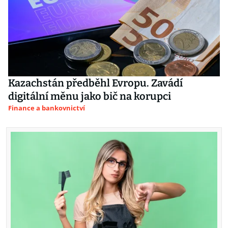
Kazachstán předběhl Evropu. Zavádí
digitální měnu jako bič na korupci
Finance a bankovnictví