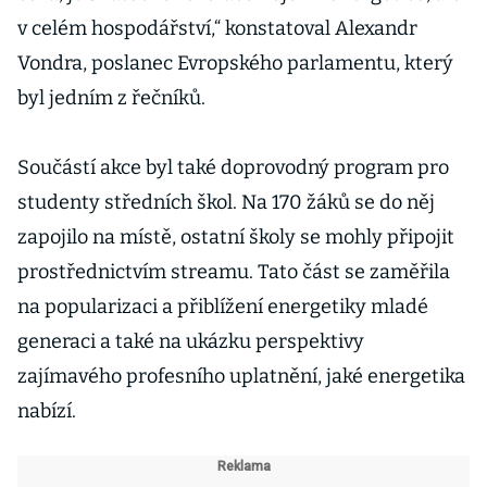
v celém hospodářství,“ konstatoval Alexandr
Vondra, poslanec Evropského parlamentu, který
byl jedním z řečníků.
Součástí akce byl také doprovodný program pro
studenty středních škol. Na 170 žáků se do něj
zapojilo na místě, ostatní školy se mohly připojit
prostřednictvím streamu. Tato část se zaměřila
na popularizaci a přiblížení energetiky mladé
generaci a také na ukázku perspektivy
zajímavého profesního uplatnění, jaké energetika
nabízí.