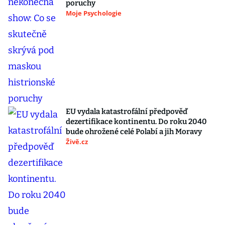
poruchy
Moje Psychologie
EU vydala katastrofální předpověď
dezertifikace kontinentu. Do roku 2040
bude ohrožené celé Polabí a jih Moravy
Živě.cz