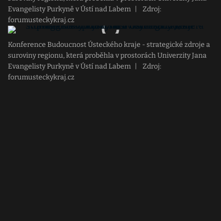
Evangelisty Purkyně v Ústí nad Labem
|
Zdroj:
forumusteckykraj.cz
Konference Budoucnost Ústeckého kraje - strategické zdroje a
suroviny regionu, která proběhla v prostorách Univerzity Jana
Evangelisty Purkyně v Ústí nad Labem
|
Zdroj:
forumusteckykraj.cz