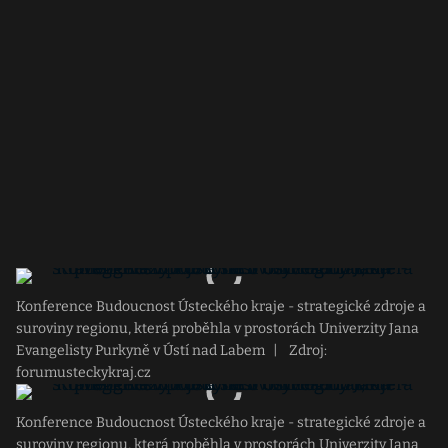
Konference Budoucnost Ústeckého kraje - strategické zdroje a
suroviny regionu, která proběhla v prostorách Univerzity Jana
Evangelisty Purkyně v Ústí nad Labem
|
Zdroj:
forumusteckykraj.cz
Konference Budoucnost Ústeckého kraje - strategické zdroje a
suroviny regionu, která proběhla v prostorách Univerzity Jana