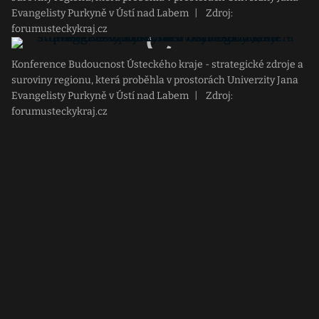
Evangelisty Purkyně v Ústí nad Labem
|
Zdroj:
forumusteckykraj.cz
Konference Budoucnost Ústeckého kraje - strategické zdroje a
suroviny regionu, která proběhla v prostorách Univerzity Jana
Evangelisty Purkyně v Ústí nad Labem
|
Zdroj:
forumusteckykraj.cz