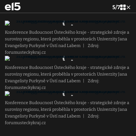
5
/
7
Konference Budoucnost Ústeckého kraje - strategické zdroje a
suroviny regionu, která proběhla v prostorách Univerzity Jana
Evangelisty Purkyně v Ústí nad Labem
|
Zdroj:
forumusteckykraj.cz
Konference Budoucnost Ústeckého kraje - strategické zdroje a
suroviny regionu, která proběhla v prostorách Univerzity Jana
Evangelisty Purkyně v Ústí nad Labem
|
Zdroj:
forumusteckykraj.cz
Konference Budoucnost Ústeckého kraje - strategické zdroje a
suroviny regionu, která proběhla v prostorách Univerzity Jana
Evangelisty Purkyně v Ústí nad Labem
|
Zdroj:
forumusteckykraj.cz