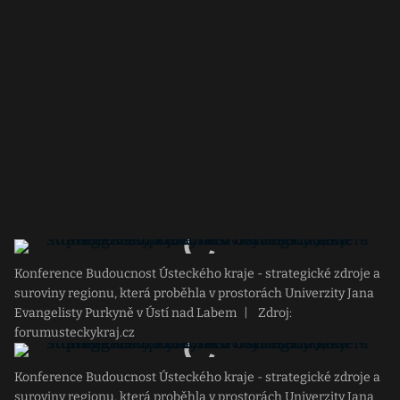
Konference Budoucnost Ústeckého kraje - strategické zdroje a
suroviny regionu, která proběhla v prostorách Univerzity Jana
Evangelisty Purkyně v Ústí nad Labem
|
Zdroj:
forumusteckykraj.cz
Konference Budoucnost Ústeckého kraje - strategické zdroje a
suroviny regionu, která proběhla v prostorách Univerzity Jana