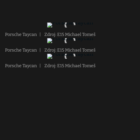
Porsche Taycan
|
Zdroj: E15 Michael Tomeš
Porsche Taycan
|
Zdroj: E15 Michael Tomeš
Porsche Taycan
|
Zdroj: E15 Michael Tomeš