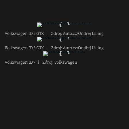
Volkswagen ID.5 GTX
|
Zdroj: Auto.cz/Ondřej Lilling
Volkswagen ID.5 GTX
|
Zdroj: Auto.cz/Ondřej Lilling
Volkswagen ID.7
|
Zdroj: Volkswagen