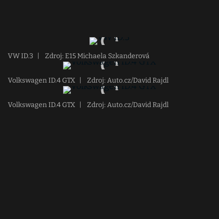
VW ID.3
|
Zdroj: E15 Michaela Szkanderová
Volkswagen ID.4 GTX
|
Zdroj: Auto.cz/David Rajdl
Volkswagen ID.4 GTX
|
Zdroj: Auto.cz/David Rajdl