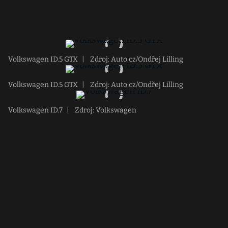
Volkswagen ID.5 GTX
|
Zdroj: Auto.cz/Ondřej Lilling
Volkswagen ID.5 GTX
|
Zdroj: Auto.cz/Ondřej Lilling
Volkswagen ID.7
|
Zdroj: Volkswagen