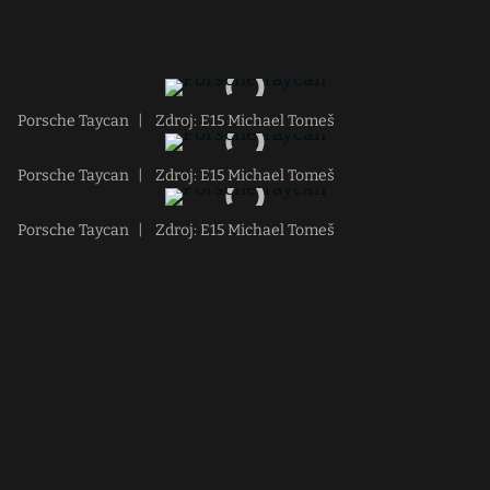
Porsche Taycan
|
Zdroj: E15 Michael Tomeš
Porsche Taycan
|
Zdroj: E15 Michael Tomeš
Porsche Taycan
|
Zdroj: E15 Michael Tomeš