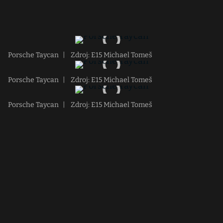
Porsche Taycan
|
Zdroj: E15 Michael Tomeš
Porsche Taycan
|
Zdroj: E15 Michael Tomeš
Porsche Taycan
|
Zdroj: E15 Michael Tomeš