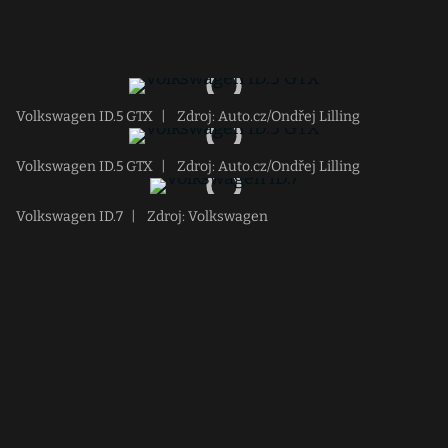
Volkswagen ID.5 GTX
|
Zdroj: Auto.cz/Ondřej Lilling
Volkswagen ID.5 GTX
|
Zdroj: Auto.cz/Ondřej Lilling
Volkswagen ID.7
|
Zdroj: Volkswagen