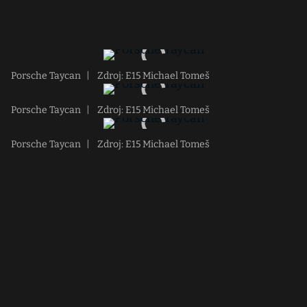
Porsche Taycan
|
Zdroj: E15 Michael Tomeš
Porsche Taycan
|
Zdroj: E15 Michael Tomeš
Porsche Taycan
|
Zdroj: E15 Michael Tomeš