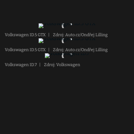
Volkswagen ID.5 GTX
|
Zdroj: Auto.cz/Ondřej Lilling
Volkswagen ID.5 GTX
|
Zdroj: Auto.cz/Ondřej Lilling
Volkswagen ID.7
|
Zdroj: Volkswagen