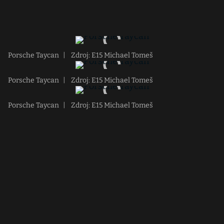
Porsche Taycan
|
Zdroj: E15 Michael Tomeš
Porsche Taycan
|
Zdroj: E15 Michael Tomeš
Porsche Taycan
|
Zdroj: E15 Michael Tomeš