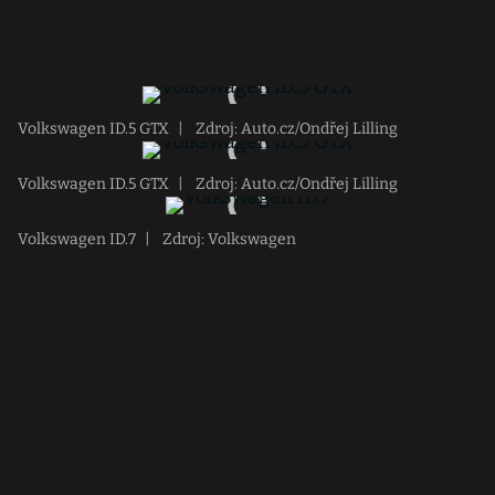
Volkswagen ID.5 GTX
|
Zdroj: Auto.cz/Ondřej Lilling
Volkswagen ID.5 GTX
|
Zdroj: Auto.cz/Ondřej Lilling
Volkswagen ID.7
|
Zdroj: Volkswagen