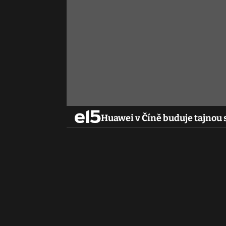
Huawei v Číně buduje tajnou s