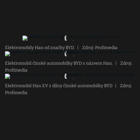
Elektromobily Han od značky BYD.
|
Zdroj: Profimedia
Elektromobil čínské automobilky BYD s názvem Han.
|
Zdroj:
Profimedia
Elektromobil Han EV z dílny čínské automobilky BYD
|
Zdroj:
Profimedia