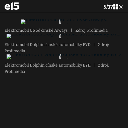
5
/
17
Elektromobil U6 od čínské Aiways.
|
Zdroj: Profimedia
Elektromobil Dolphin čínské automobilky BYD.
|
Zdroj:
Profimedia
Elektromobil Dolphin čínské automobilky BYD.
|
Zdroj:
Profimedia