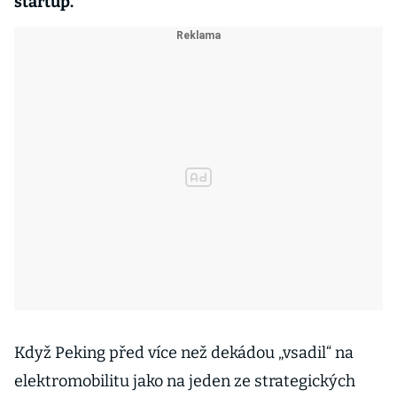
startup.
Když Peking před více než dekádou „vsadil“ na
elektromobilitu jako na jeden ze strategických