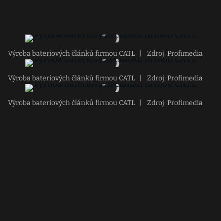
Výroba bateriových článků firmou CATL
|
Zdroj: Profimedia
Výroba bateriových článků firmou CATL
|
Zdroj: Profimedia
Výroba bateriových článků firmou CATL
|
Zdroj: Profimedia