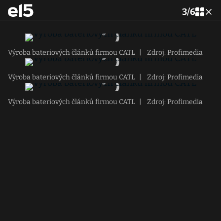
3
/
6
Výroba bateriových článků firmou CATL
|
Zdroj: Profimedia
Výroba bateriových článků firmou CATL
|
Zdroj: Profimedia
Výroba bateriových článků firmou CATL
|
Zdroj: Profimedia