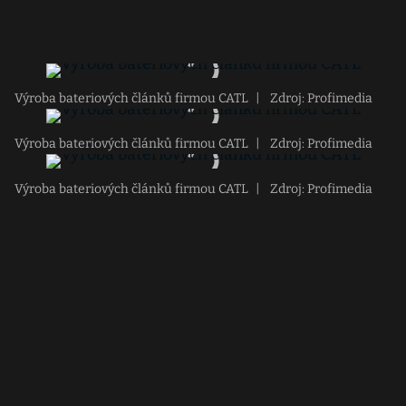
Výroba bateriových článků firmou CATL
|
Zdroj: Profimedia
Výroba bateriových článků firmou CATL
|
Zdroj: Profimedia
Výroba bateriových článků firmou CATL
|
Zdroj: Profimedia