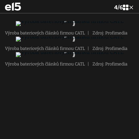
4
/
6
Výroba bateriových článků firmou CATL
|
Zdroj: Profimedia
Výroba bateriových článků firmou CATL
|
Zdroj: Profimedia
Výroba bateriových článků firmou CATL
|
Zdroj: Profimedia