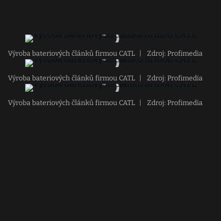
Výroba bateriových článků firmou CATL
|
Zdroj: Profimedia
Výroba bateriových článků firmou CATL
|
Zdroj: Profimedia
Výroba bateriových článků firmou CATL
|
Zdroj: Profimedia