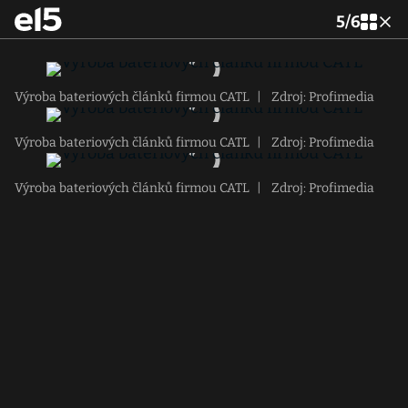
5
/
6
Výroba bateriových článků firmou CATL
|
Zdroj: Profimedia
Výroba bateriových článků firmou CATL
|
Zdroj: Profimedia
Výroba bateriových článků firmou CATL
|
Zdroj: Profimedia