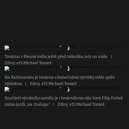
Továrna v Plesné měla ještě před několika lety na mále.
|
Zdroj: e15 Michael Tomeš
Na Karlovarsku je továrna s konečnými výrobky stále spíše
výjimkou.
|
Zdroj: e15 Michael Tomeš
Součástí výrobního areálu je i továrníkova vila, kam Filip Dušek
zatím jezdí „na chalupu“.
|
Zdroj: e15 Michael Tomeš